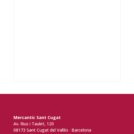
Mercantic Sant Cugat
Av. Rius i Taulet, 120
08173 Sant Cugat del Vallès · Barcelona