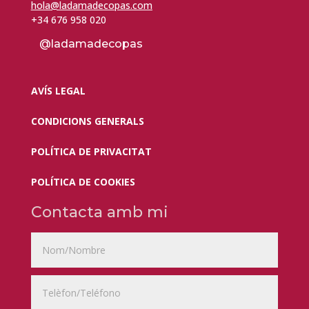
hola@ladamadecopas.com
+34 676 958 020
@ladamadecopas
AVÍS LEGAL
CONDICIONS GENERALS
POLÍTICA DE PRIVACITAT
POLÍTICA DE COOKIES
Contacta amb mi