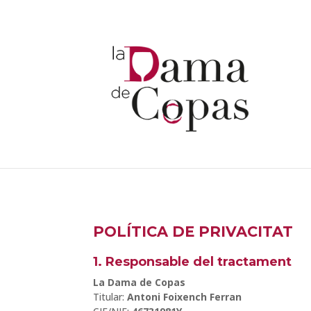
POLÍTICA DE PRIVACITAT
1. Responsable del tractament
La Dama de Copas
Titular:
Antoni Foixench Ferran