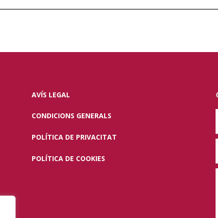
AVÍS LEGAL
CONDICIONS GENERALS
POLÍTICA DE PRIVACITAT
POLÍTICA DE COOKIES