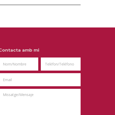
Contacta amb mi