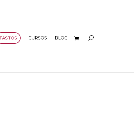
TASTOS
CURSOS
BLOG