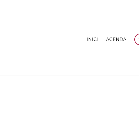
INICI
AGENDA