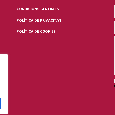
CONDICIONS GENERALS
POLÍTICA DE PRIVACITAT
POLÍTICA DE COOKIES