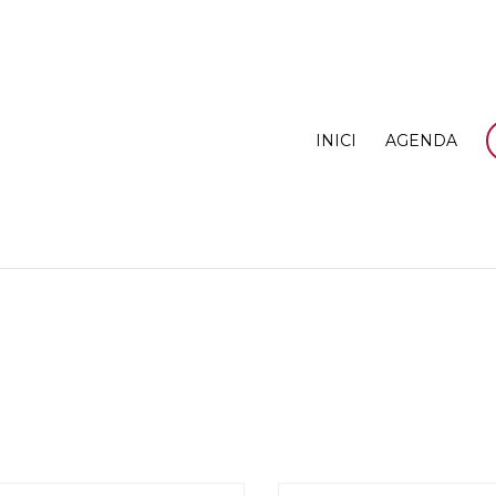
INICI
AGENDA