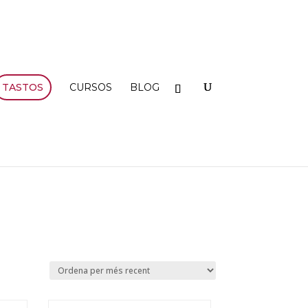
TASTOS
CURSOS
BLOG