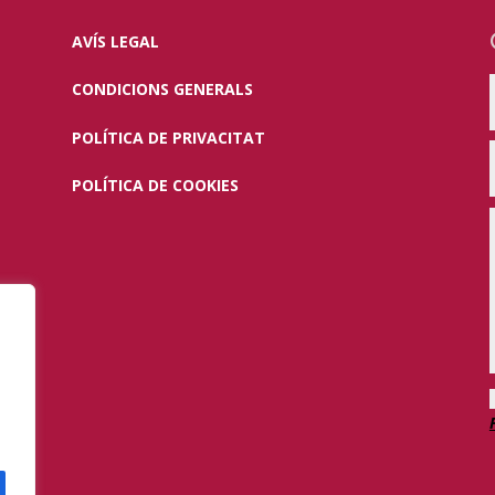
AVÍS LEGAL
CONDICIONS GENERALS
POLÍTICA DE PRIVACITAT
POLÍTICA DE COOKIES