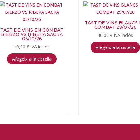
TAST DE VINS BLANCS
COMBAT 29/07/26
TAST DE VINS EN COMBAT
BIERZO VS RIBERA SACRA
40,00
€
IVA inclòs
03/10/26
40,00
€
IVA inclòs
Afegeix a la cistella
Afegeix a la cistella