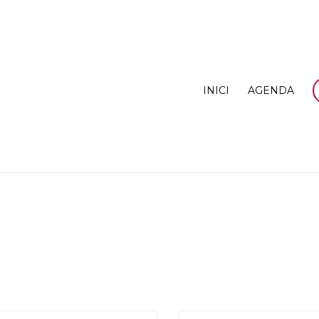
INICI
AGENDA