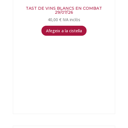
TAST DE VINS BLANCS EN COMBAT
29/07/26
40,00
€
IVA inclòs
Afegeix a la cistella