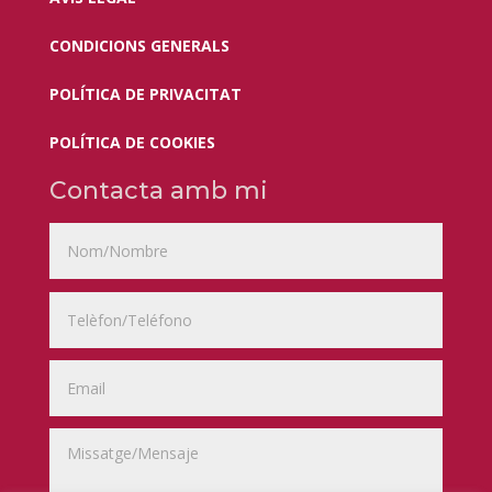
CONDICIONS GENERALS
POLÍTICA DE PRIVACITAT
POLÍTICA DE COOKIES
Contacta amb mi