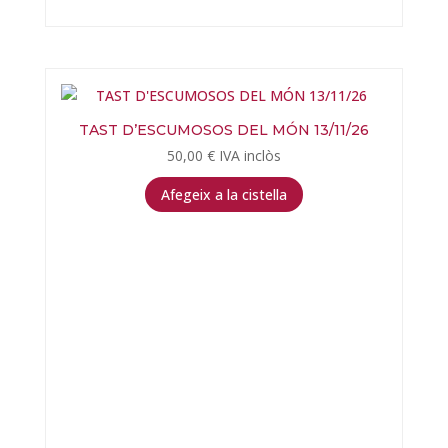
TAST D’ESCUMOSOS DEL MÓN 13/11/26
50,00
€
IVA inclòs
Afegeix a la cistella