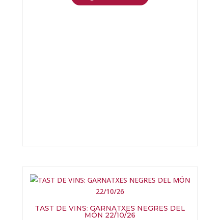
TAST DE VINS: GARNATXES NEGRES DEL
MÓN 22/10/26