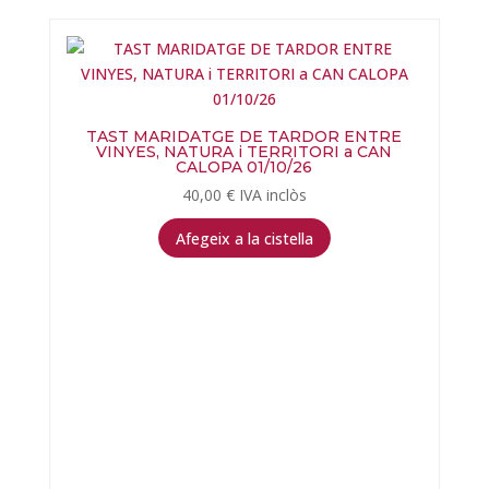
TAST MARIDATGE DE TARDOR ENTRE
VINYES, NATURA i TERRITORI a CAN
CALOPA 01/10/26
40,00
€
IVA inclòs
Afegeix a la cistella