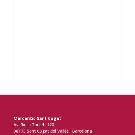
Mercantic Sant Cugat
Av. Rius i Taulet, 120
08173 Sant Cugat del Vallès · Barcelona