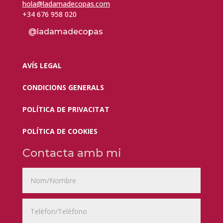
hola@ladamadecopas.com
+34 676 958 020
@ladamadecopas
AVÍS LEGAL
CONDICIONS GENERALS
POLÍTICA DE PRIVACITAT
POLÍTICA DE COOKIES
Contacta amb mi