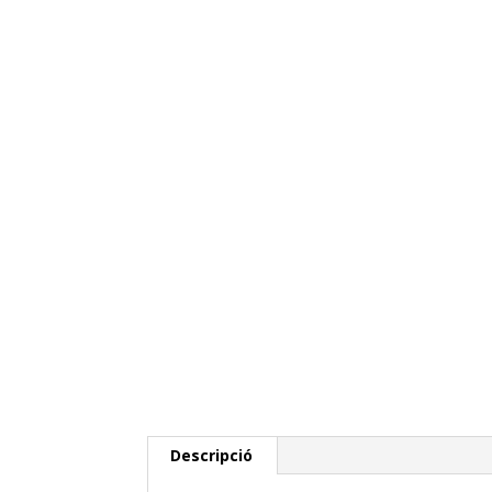
Descripció