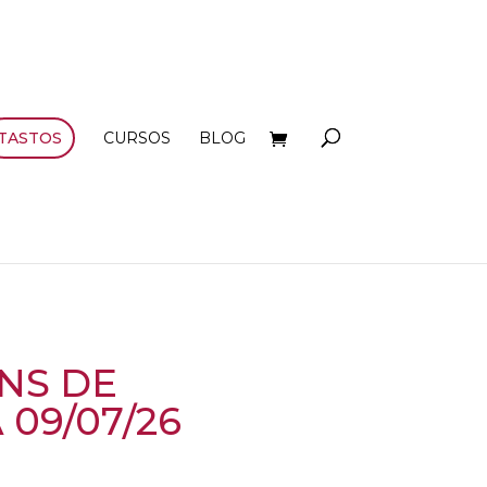
TASTOS
CURSOS
BLOG
INS DE
 09/07/26