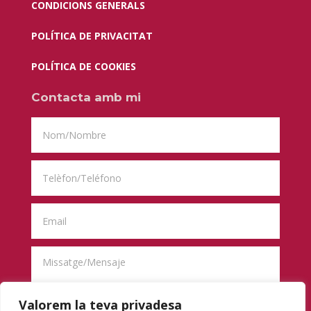
CONDICIONS GENERALS
POLÍTICA DE PRIVACITAT
POLÍTICA DE COOKIES
Contacta amb mi
Valorem la teva privadesa